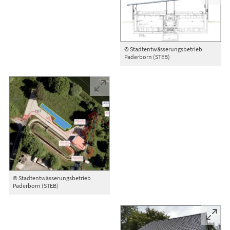
© Stadtentwässerungsbetrieb
Paderborn (STEB)
© Stadtentwässerungsbetrieb
Paderborn (STEB)