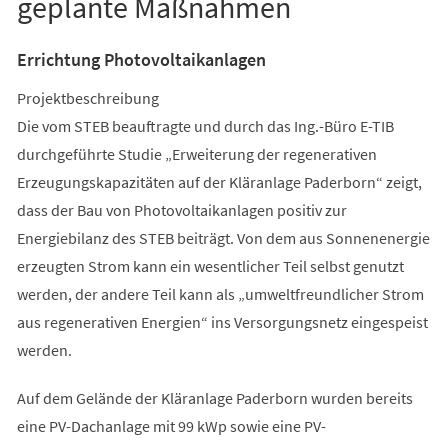
geplante Maßnahmen
Errichtung Photovoltaikanlagen
Projektbeschreibung
Die vom STEB beauftragte und durch das Ing.-Büro E-TIB
durchgeführte Studie „Erweiterung der regenerativen
Erzeugungskapazitäten auf der Kläranlage Paderborn“ zeigt,
dass der Bau von Photovoltaikanlagen positiv zur
Energiebilanz des STEB beiträgt. Von dem aus Sonnenenergie
erzeugten Strom kann ein wesentlicher Teil selbst genutzt
werden, der andere Teil kann als „umweltfreundlicher Strom
aus regenerativen Energien“ ins Versorgungsnetz eingespeist
werden.
Auf dem Gelände der Kläranlage Paderborn wurden bereits
eine PV-Dachanlage mit 99 kWp sowie eine PV-