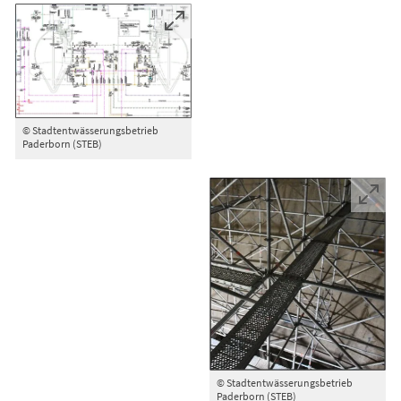
© Stadtentwässerungsbetrieb
Paderborn (STEB)
© Stadtentwässerungsbetrieb
Paderborn (STEB)