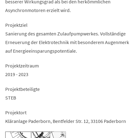
besserer Wirkungsgrad als bei den herkömmlichen
Asynchronmotoren erzielt wird.
Projektziel
Sanierung des gesamten Zulaufpumpwerkes. Vollständige
Erneuerung der Elektrotechnik mit besonderem Augenmerk
auf Energieeinsparungspotentiale.
Projektzeitraum
2019 - 2023
Projektbeteiligte
STEB
Projektort
Kläranlage Paderborn, Bentfelder Str. 12, 33106 Paderborn