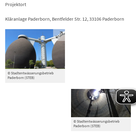
Projektort
Kläranlage Paderborn, Bentfelder Str. 12, 33106 Paderborn
© Stadtentwässerungsbetrieb
Paderborn (STEB)
© Stadtentwässerungsbetrieb
Paderborn (STEB)