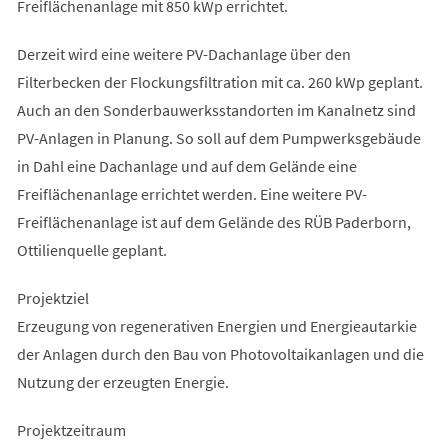
Freiflächenanlage mit 850 kWp errichtet.
Derzeit wird eine weitere PV-Dachanlage über den
Filterbecken der Flockungsfiltration mit ca. 260 kWp geplant.
Auch an den Sonderbauwerksstandorten im Kanalnetz sind
PV-Anlagen in Planung. So soll auf dem Pumpwerksgebäude
in Dahl eine Dachanlage und auf dem Gelände eine
Freiflächenanlage errichtet werden. Eine weitere PV-
Freiflächenanlage ist auf dem Gelände des RÜB Paderborn,
Ottilienquelle geplant.
Projektziel
Erzeugung von regenerativen Energien und Energieautarkie
der Anlagen durch den Bau von Photovoltaikanlagen und die
Nutzung der erzeugten Energie.
Projektzeitraum