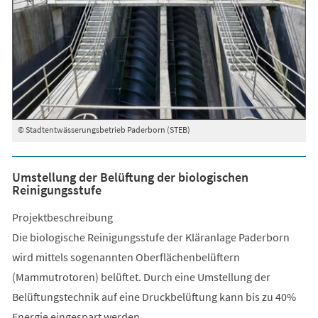
© Stadtentwässerungsbetrieb Paderborn (STEB)
Umstellung der Belüftung der biologischen
Reinigungsstufe
Projektbeschreibung
Die biologische Reinigungsstufe der Kläranlage Paderborn
wird mittels sogenannten Oberflächenbelüftern
(Mammutrotoren) belüftet. Durch eine Umstellung der
Belüftungstechnik auf eine Druckbelüftung kann bis zu 40%
Energie eingespart werden.