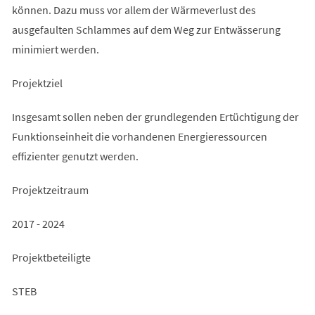
können. Dazu muss vor allem der Wärmeverlust des
ausgefaulten Schlammes auf dem Weg zur Entwässerung
minimiert werden.
Projektziel
Insgesamt sollen neben der grundlegenden Ertüchtigung der
Funktionseinheit die vorhandenen Energieressourcen
effizienter genutzt werden.
Projektzeitraum
2017 - 2024
Projektbeteiligte
STEB