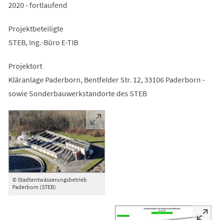
2020 - fortlaufend
Projektbeteiligte
STEB, Ing.-Büro E-TIB
Projektort
Kläranlage Paderborn, Bentfelder Str. 12, 33106 Paderborn -
sowie Sonderbauwerkstandorte des STEB
© Stadtentwässerungsbetrieb
Paderborn (STEB)