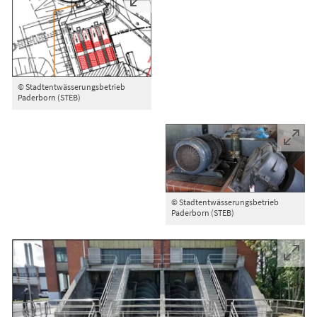
© Stadtentwässerungsbetrieb
Paderborn (STEB)
© Stadtentwässerungsbetrieb
Paderborn (STEB)