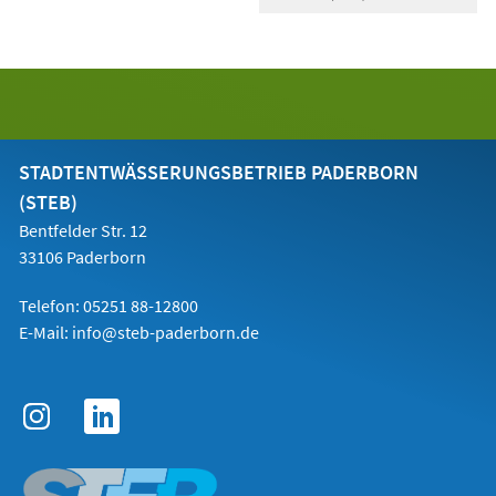
STADTENTWÄSSERUNGSBETRIEB PADERBORN
(STEB)
Bentfelder Str. 12
33106 Paderborn
Telefon: 05251 88-12800
E-Mail:
info@steb-paderborn.de