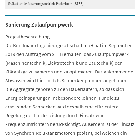
© Stadtentwässerungsbetrieb Paderborn (STEB)
Sanierung Zulaufpumpwerk
Projektbeschreibung
Die Knollmann Ingenieurgesellschaft mbH hat im September
2019 den Auftrag vom STEB erhalten, das Zulaufpumpwerk
(Maschinentechnik, Elektrotechnik und Bautechnik) der
Kläranlage zu sanieren und zu optimieren. Das ankommende
Abwasser wird hier mittels Schneckenpumpen angehoben.
Die Aggregate gehören zu den Dauerläufern, so dass sich
Energieeinsparungen insbesondere lohnen. Für die zu
ersetzenden Schnecken wird deshalb eine effizientere
Regelung der Förderleistung durch Einsatz von
Frequenzumrichtern berücksichtigt. Außerdem ist der Einsatz
von Synchron-Reluktanzmotoren geplant, bei welchen ein