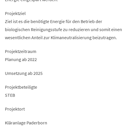
Projektziel
Ziel ist es die benötigte Energie für den Betrieb der
biologischen Reinigungsstufe zu reduzieren und somit einen
wesentlichen Anteil zur Klimaneutralisierung beizutragen.
Projektzeitraum
Planung ab 2022
Umsetzung ab 2025
Projektbeteiligte
STEB
Projektort
Kläranlage Paderborn