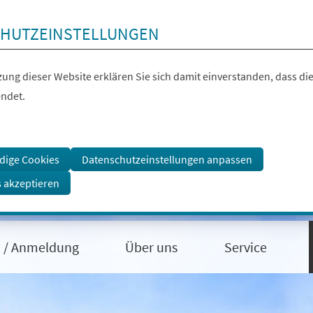
HUTZEINSTELLUNGEN
ung dieser Website erklären Sie sich damit einverstanden, dass die
ndet.
dige Cookies
Datenschutzeinstellungen anpassen
s akzeptieren
 / Anmeldung
Über uns
Service