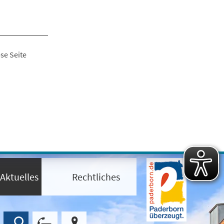
se Seite
Aktuelles
Rechtliches