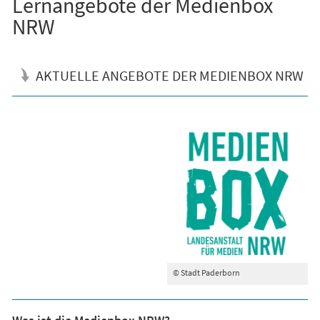
Lernangebote der Medienbox
NRW
AKTUELLE ANGEBOTE DER MEDIENBOX NRW
© Stadt Paderborn