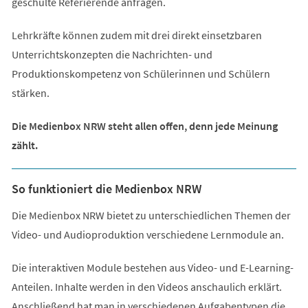
geschulte Referierende anfragen.
Lehrkräfte können zudem mit drei direkt einsetzbaren
Unterrichtskonzepten die Nachrichten- und
Produktionskompetenz von Schülerinnen und Schülern
stärken.
Die Medienbox NRW steht allen offen, denn jede Meinung
zählt.
So funktioniert die Medienbox NRW
Die Medienbox NRW bietet zu unterschiedlichen Themen der
Video- und Audioproduktion verschiedene Lernmodule an.
Die interaktiven Module bestehen aus Video- und E-Learning-
Anteilen. Inhalte werden in den Videos anschaulich erklärt.
Anschließend hat man in verschiedenen Aufgabentypen die