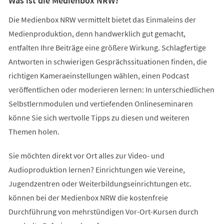
Was ist die Medienbox NRW?
Die Medienbox NRW vermittelt bietet das Einmaleins der
Medienproduktion, denn handwerklich gut gemacht,
entfalten Ihre Beiträge eine größere Wirkung. Schlagfertige
Antworten in schwierigen Gesprächssituationen finden, die
richtigen Kameraeinstellungen wählen, einen Podcast
veröffentlichen oder moderieren lernen: In unterschiedlichen
Selbstlernmodulen und vertiefenden Onlineseminaren
könne Sie sich wertvolle Tipps zu diesen und weiteren
Themen holen.
Sie möchten direkt vor Ort alles zur Video- und
Audioproduktion lernen? Einrichtungen wie Vereine,
Jugendzentren oder Weiterbildungseinrichtungen etc.
können bei der Medienbox NRW die kostenfreie
Durchführung von mehrstündigen Vor-Ort-Kursen durch