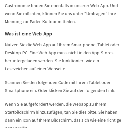
Gastronomie finden Sie ebenfalls in unserer Web-App. Und
wenn Sie möchten, können Sie uns unter "Umfragen" Ihre
Meinung zur Pader-Kultour mitteilen.
Was ist eine Web-App
Nutzen Sie die Web-App auf Ihrem Smartphone, Tablet oder
Desktop-PC. Eine Web-App muss nicht in den App-Stores
heruntergeladen werden. Sie funktioniert wie ein
Lesezeichen auf einer Webseite.
Scannen Sie den folgenden Code mit Ihrem Tablet oder
Smartphone ein. Oder klicken Sie auf den folgenden Link.
Wenn Sie aufgefordert werden, die Webapp zu Ihrem
Startbildschirm hinzuzufügen, tun Sie dies bitte. Sie haben
dann ein Icon auf Ihrem Bildschirm, das sich wie eine richtige
App verhält.