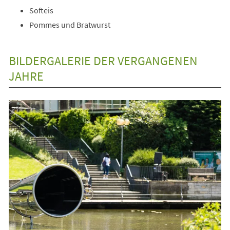
Softeis
Pommes und Bratwurst
BILDERGALERIE DER VERGANGENEN
JAHRE