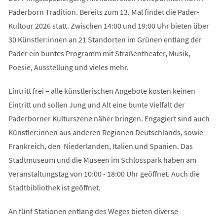
Paderborn Tradition. Bereits zum 13. Mal findet die Pader-
Kultour 2026 statt. Zwischen 14:00 und 19:00 Uhr bieten über
30 Künstler:innen an 21 Standorten im Grünen entlang der
Pader ein buntes Programm mit Straßentheater, Musik,
Poesie, Ausstellung und vieles mehr.
Eintritt frei – alle künstlerischen Angebote kosten keinen
Eintritt und sollen Jung und Alt eine bunte Vielfalt der
Paderborner Kulturszene näher bringen. Engagiert sind auch
Künstler:innen aus anderen Regionen Deutschlands, sowie
Frankreich, den Niederlanden, Italien und Spanien. Das
Stadtmuseum und die Museen im Schlosspark haben am
Veranstaltungstag von 10:00 - 18:00 Uhr geöffnet. Auch die
Stadtbibliothek ist geöffnet.
An fünf Stationen entlang des Weges bieten diverse