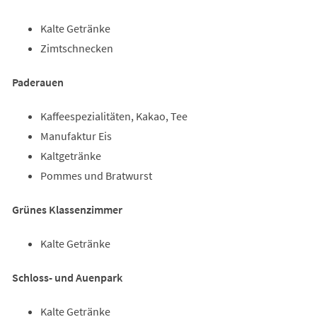
Kalte Getränke
Zimtschnecken
Paderauen
Kaffeespezialitäten, Kakao, Tee
Manufaktur Eis
Kaltgetränke
Pommes und Bratwurst
Grünes Klassenzimmer
Kalte Getränke
Schloss- und Auenpark
Kalte Getränke