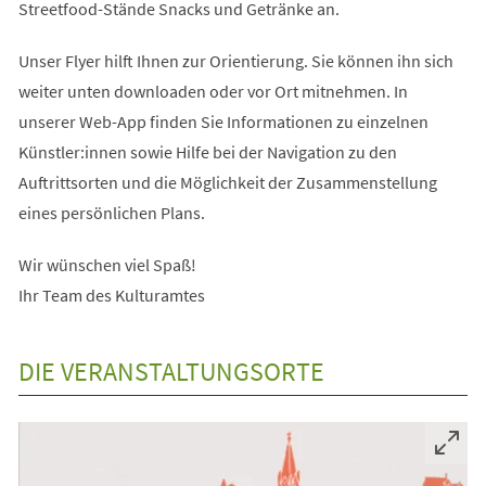
Streetfood-Stände Snacks und Getränke an.
Unser Flyer hilft Ihnen zur Orientierung. Sie können ihn sich
weiter unten downloaden oder vor Ort mitnehmen. In
unserer Web-App finden Sie Informationen zu einzelnen
Künstler:innen sowie Hilfe bei der Navigation zu den
Auftrittsorten und die Möglichkeit der Zusammenstellung
eines persönlichen Plans.
Wir wünschen viel Spaß!
Ihr Team des Kulturamtes
DIE VERANSTALTUNGSORTE