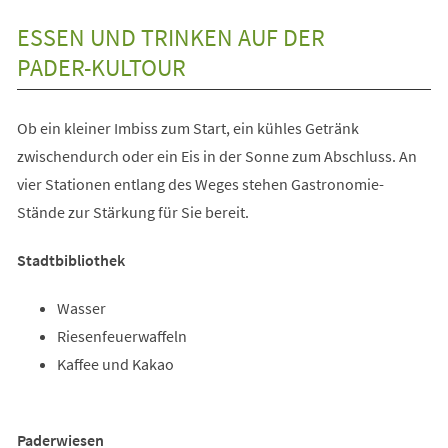
ESSEN UND TRINKEN AUF DER
PADER-KULTOUR
Ob ein kleiner Imbiss zum Start, ein kühles Getränk
zwischendurch oder ein Eis in der Sonne zum Abschluss. An
vier Stationen entlang des Weges stehen Gastronomie-
Stände zur Stärkung für Sie bereit.
Stadtbibliothek
Wasser
Riesenfeuerwaffeln
Kaffee und Kakao
Paderwiesen