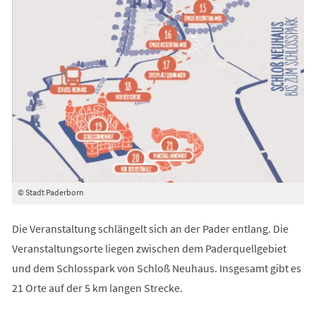
© Stadt Paderborn
Die Veranstaltung schlängelt sich an der Pader entlang. Die
Veranstaltungsorte liegen zwischen dem Paderquellgebiet
und dem Schlosspark von Schloß Neuhaus. Insgesamt gibt es
21 Orte auf der 5 km langen Strecke.