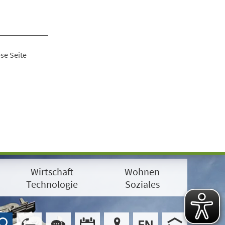
se Seite
Wirtschaft
Wohnen
Technologie
Soziales