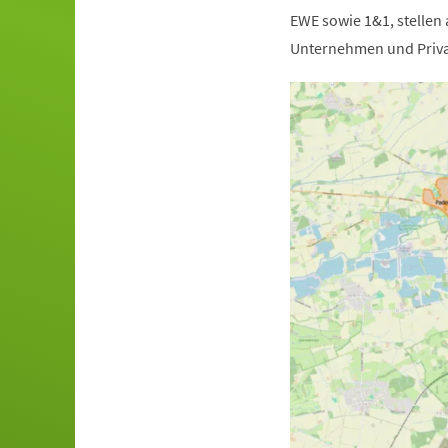
EWE sowie 1&1, stellen
Unternehmen und Priva