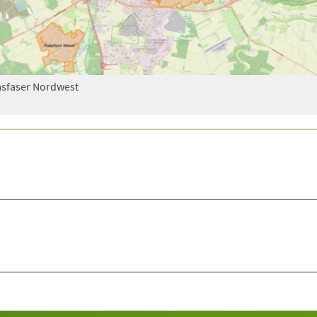
asfaser Nordwest