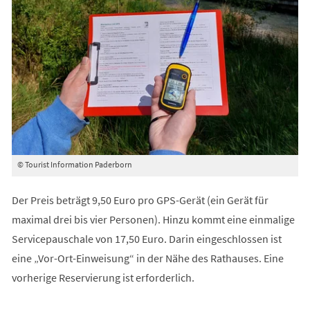
© Tourist Information Paderborn
Der Preis beträgt 9,50 Euro pro GPS-Gerät (ein Gerät für
maximal drei bis vier Personen). Hinzu kommt eine einmalige
Servicepauschale von 17,50 Euro. Darin eingeschlossen ist
eine „Vor-Ort-Einweisung“ in der Nähe des Rathauses. Eine
vorherige Reservierung ist erforderlich.