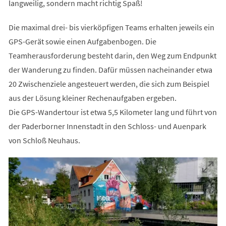
langweilig, sondern macht richtig Spaß!
Die maximal drei- bis vierköpfigen Teams erhalten jeweils ein
GPS-Gerät sowie einen Aufgabenbogen. Die
Teamherausforderung besteht darin, den Weg zum Endpunkt
der Wanderung zu finden. Dafür müssen nacheinander etwa
20 Zwischenziele angesteuert werden, die sich zum Beispiel
aus der Lösung kleiner Rechenaufgaben ergeben.
Die GPS-Wandertour ist etwa 5,5 Kilometer lang und führt von
der Paderborner Innenstadt in den Schloss- und Auenpark
von Schloß Neuhaus.