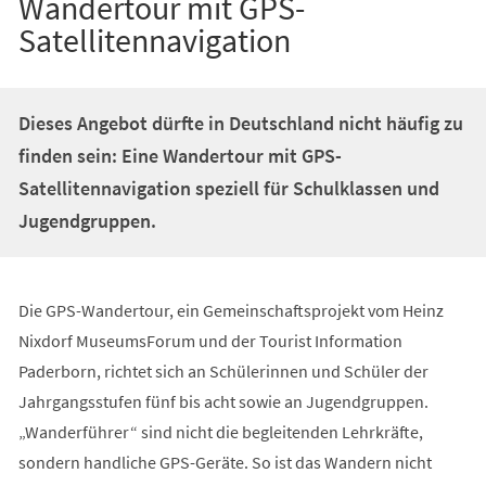
Wandertour mit GPS-
Satellitennavigation
Dieses Angebot dürfte in Deutschland nicht häufig zu
finden sein: Eine Wandertour mit GPS-
Satellitennavigation speziell für Schulklassen und
Jugendgruppen.
Die GPS-Wandertour, ein Gemeinschaftsprojekt vom Heinz
Nixdorf MuseumsForum und der Tourist Information
Paderborn, richtet sich an Schülerinnen und Schüler der
Jahrgangsstufen fünf bis acht sowie an Jugendgruppen.
„Wanderführer“ sind nicht die begleitenden Lehrkräfte,
sondern handliche GPS-Geräte. So ist das Wandern nicht