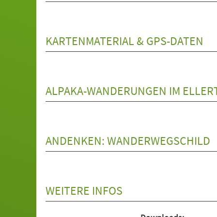
KARTENMATERIAL & GPS-DATEN
ALPAKA-WANDERUNGEN IM ELLER
ANDENKEN: WANDERWEGSCHILD
WEITERE INFOS