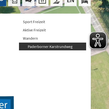
Sport Freizeit
Aktive Freizeit
Wandern
Paderborner Karstrundweg