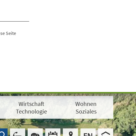
se Seite
Wirtschaft
Wohnen
Technologie
Soziales