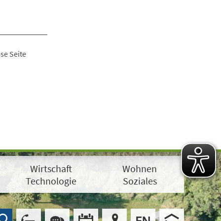
se Seite
Wirtschaft
Wohnen
Technologie
Soziales