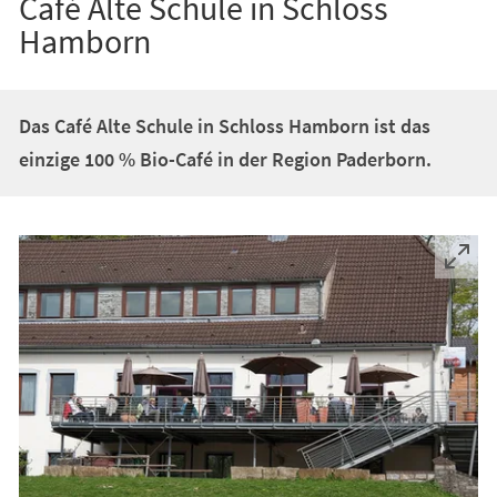
Café Alte Schule in Schloss
Hamborn
Das Café Alte Schule in Schloss Hamborn ist das
einzige 100 % Bio-Café in der Region Paderborn.