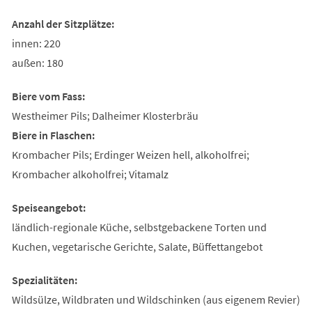
Anzahl der Sitzplätze:
innen: 220
außen: 180
Biere vom Fass:
Westheimer Pils; Dalheimer Klosterbräu
Biere in Flaschen:
Krombacher Pils; Erdinger Weizen hell, alkoholfrei;
Krombacher alkoholfrei; Vitamalz
Speiseangebot:
ländlich-regionale Küche, selbstgebackene Torten und
Kuchen, vegetarische Gerichte, Salate, Büffettangebot
Spezialitäten:
Wildsülze, Wildbraten und Wildschinken (aus eigenem Revier)