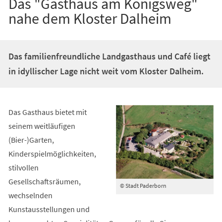
Das "Gasthaus am Königsweg"
nahe dem Kloster Dalheim
Das familienfreundliche Landgasthaus und Café liegt
in idyllischer Lage nicht weit vom Kloster Dalheim.
Das Gasthaus bietet mit
seinem weitläufigen
(Bier-)Garten,
Kinderspielmöglichkeiten,
stilvollen
Gesellschaftsräumen,
© Stadt Paderborn
wechselnden
Kunstausstellungen und