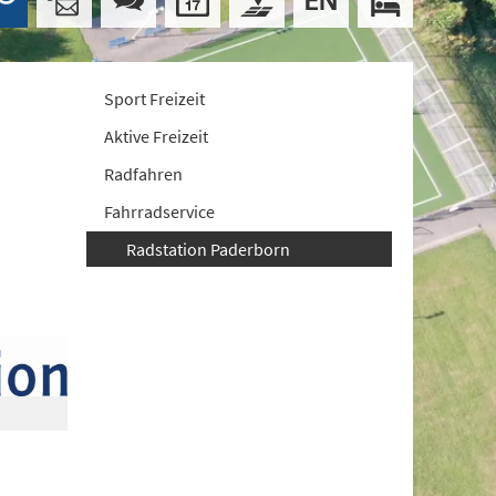
Sport Freizeit
Aktive Freizeit
Radfahren
Fahrradservice
Radstation Paderborn