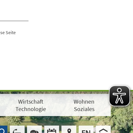
se Seite
Wirtschaft
Wohnen
Technologie
Soziales