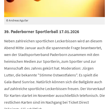
© Andreas Aguilar
39. Paderborner Sportlerball 17.01.2026
Neben zahlreichen sportlichen Leckerbissen wird an diesem
Abend Mitte Januar auch die spannende Frage beantwortet,
wen der Stadtsportverband Paderborn zusammen mit den
heimischen Medien zur Sportlerin, zum Sportler und zur
Mannschaft des Jahres gekürt hat. Moderation: Jürgen
Lutter, die bekannte "Stimme Ostwestfalens". Es spielt die
Gala-Band Sunrise. Natürlich können sich die Ballgäste auch
auf zahlreiche sportliche Leckerbissen freuen. Der Vorverkauf
für Karten startet im November ausschließlich telefonisch. Die
restlichen Karten sind im Nachgang bei Ticket Direct