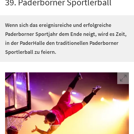
39. Paderborner Sportlerball
Wenn sich das ereignisreiche und erfolgreiche
Paderborner Sportjahr dem Ende neigt, wird es Zeit,
in der PaderHalle den traditionellen Paderborner
Sportlerball zu feiern.