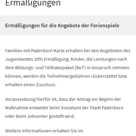
Ermäßigungen
Ermäßigungen für die Angebote der Ferienspiele
Familien mit Paderborn Karte erhalten bei den Angeboten des
Jugendamtes 10% Ermäßigung. Kinder, die Leistungen nach
dem Bildungs- und Teilhabepaket (BuT) in Anspruch nehmen
können, werden die Teilnehmergebühren rückerstattet bzw.
erhalten einen Zuschuss.
Voraussetzung hierfür ist, dass der Antrag vor Beginn der
Maßnahme entweder beim Sozialamt der Stadt Paderborn
oder beim Jobcenter gestellt wird.
Weitere Informationen erhalten Sie im