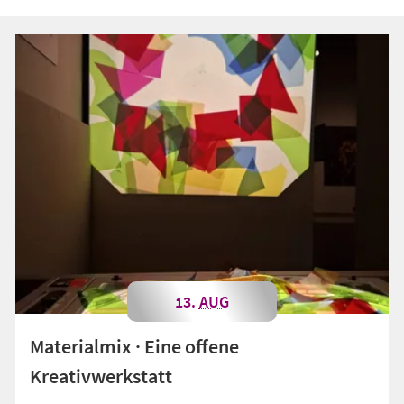
13.
AUG
Materialmix · Eine offene
Kreativwerkstatt