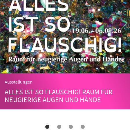
Ausstellungen
ALLES IST SO FLAUSCHIG! RAUM FÜR
NEUGIERIGE AUGEN UND HÄNDE