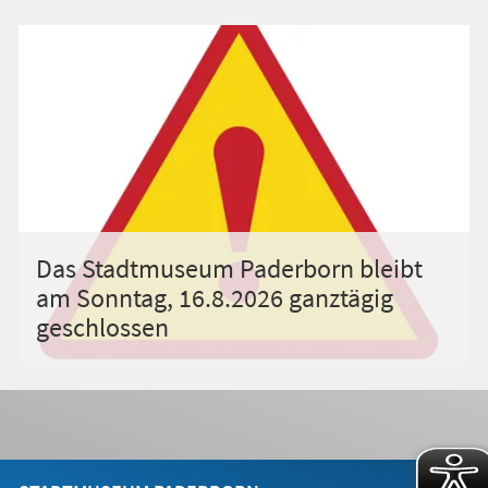
Das Stadtmuseum Paderborn bleibt
am Sonntag, 16.8.2026 ganztägig
geschlossen