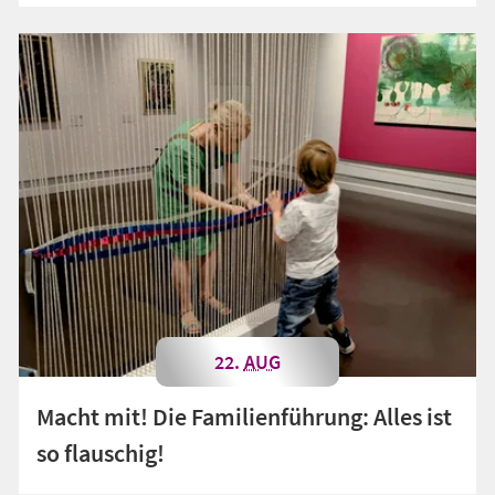
22.
AUG
Macht mit! Die Familienführung: Alles ist
so flauschig!