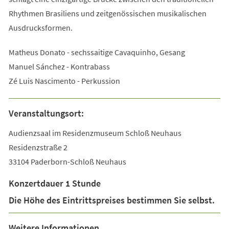
Rhythmen Brasiliens und zeitgenössischen musikalischen
Ausdrucksformen.
Matheus Donato - sechssaitige Cavaquinho, Gesang
Manuel Sánchez - Kontrabass
Zé Luis Nascimento - Perkussion
Veranstaltungsort:
Audienzsaal im Residenzmuseum Schloß Neuhaus
Residenzstraße 2
33104 Paderborn-Schloß Neuhaus
Konzertdauer 1 Stunde
Die Höhe des Eintrittspreises bestimmen Sie selbst.
Weitere Informationen