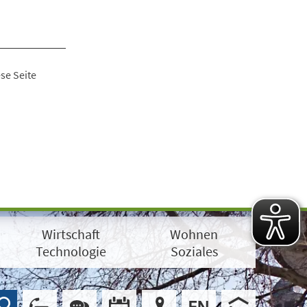
se Seite
Wirtschaft
Wohnen
Technologie
Soziales