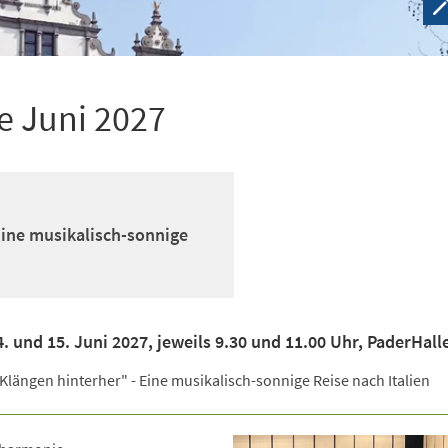
e Juni 2027
Eine musikalisch-sonnige
 und 15. Juni 2027, jeweils 9.30 und 11.00 Uhr, PaderHall
Klängen hinterher" - Eine musikalisch-sonnige Reise nach Italien