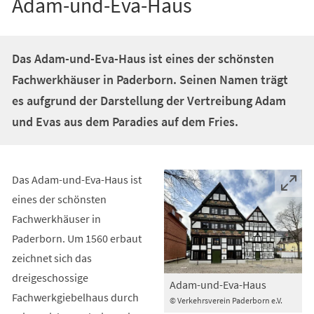
Adam-und-Eva-Haus
Das Adam-und-Eva-Haus ist eines der schönsten
Fachwerkhäuser in Paderborn. Seinen Namen trägt
es aufgrund der Darstellung der Vertreibung Adam
und Evas aus dem Paradies auf dem Fries.
Das Adam-und-Eva-Haus ist
eines der schönsten
Fachwerkhäuser in
Paderborn. Um 1560 erbaut
zeichnet sich das
dreigeschossige
Adam-und-Eva-Haus
Fachwerkgiebelhaus durch
© Verkehrsverein Paderborn e.V.