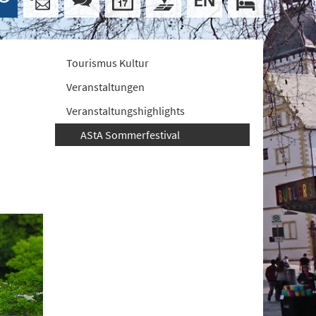
Tourismus Kultur
Veranstaltungen
Veranstaltungshighlights
AStA Sommerfestival