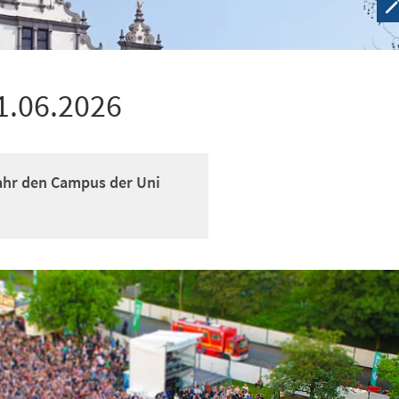
1.06.2026
ahr den Campus der Uni