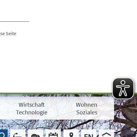
se Seite
Wirtschaft
Wohnen
Technologie
Soziales