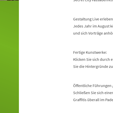
Gestaltung Live erleben
Jedes Jahr im August kö
und sich Vorträge anhö
Fertige Kunstwerke:
Klicken Sie sich durch 
Sie die Hintergründe z
Öffentliche Führungen 
Schließen Sie sich ein
Graffitis überall im Pa