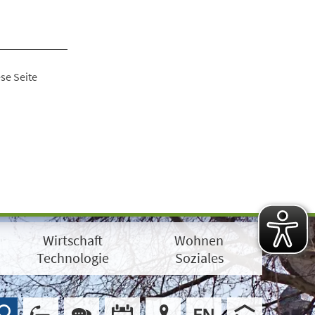
se Seite
Wirtschaft
Wohnen
Technologie
Soziales