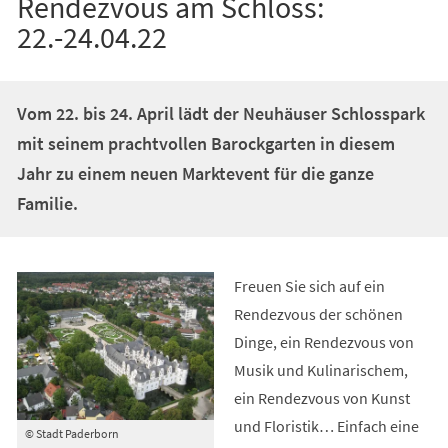
Rendezvous am Schloss:
22.-24.04.22
Vom 22. bis 24. April lädt der Neuhäuser Schlosspark
mit seinem prachtvollen Barockgarten in diesem
Jahr zu einem neuen Marktevent für die ganze
Familie.
Freuen Sie sich auf ein
Rendezvous der schönen
Dinge, ein Rendezvous von
Musik und Kulinarischem,
ein Rendezvous von Kunst
und Floristik… Einfach eine
© Stadt Paderborn