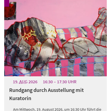
19.
AUG
2026
16:30
17:30
UHR
Rundgang durch Ausstellung mit
Kuratorin
Am Mittwoch, 19. August 2026, um 16:30 Uhr führt die