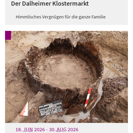
Der Dalheimer Klostermarkt
Himmlisches Vergnügen für die ganze Familie
18.
JUN
2026
-
30.
AUG
2026