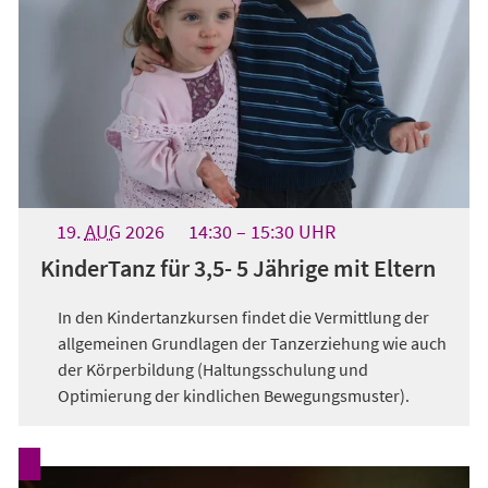
19.
AUG
2026
14:30
15:30
UHR
KinderTanz für 3,5- 5 Jährige mit Eltern
In den Kindertanzkursen findet die Vermittlung der
allgemeinen Grundlagen der Tanzerziehung wie auch
der Körperbildung (Haltungsschulung und
Optimierung der kindlichen Bewegungsmuster).