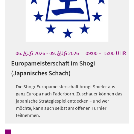
06.
AUG
2026
-
09.
AUG
2026
09:00
15:00
UHR
Europameisterschaft im Shogi
(Japanisches Schach)
Die Shogi-Europameisterschaft bringt Spieler aus
ganz Europa nach Paderborn. Zuschauer können das
japanische Strategiespiel entdecken – und wer
möchte, kann auch selbst am offenen Turnier
teilnehmen.