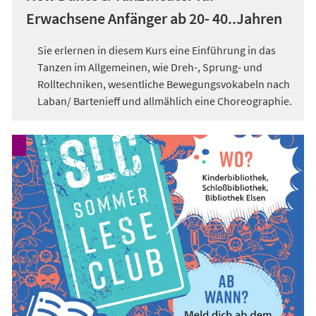
Erwachsene Anfänger ab 20- 40..Jahren
Sie erlernen in diesem Kurs eine Einführung in das
Tanzen im Allgemeinen, wie Dreh-, Sprung- und
Rolltechniken, wesentliche Bewegungsvokabeln nach
Laban/ Bartenieff und allmählich eine Choreographie.