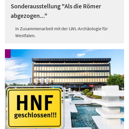
Sonderausstellung "Als die Römer
abgezogen..."
In Zusammenarbeit mit der LWL-Archäologie für
Westfalen.