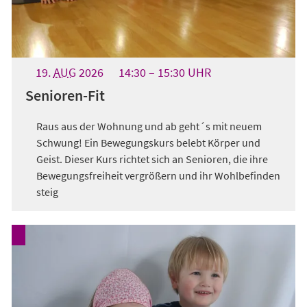
19.
AUG
2026
14:30
15:30
UHR
Senioren-Fit
Raus aus der Wohnung und ab geht´s mit neuem
Schwung! Ein Bewegungskurs belebt Körper und
Geist. Dieser Kurs richtet sich an Senioren, die ihre
Bewegungsfreiheit vergrößern und ihr Wohlbefinden
steig