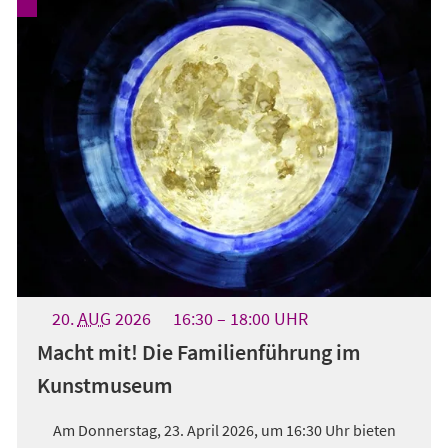
20.
AUG
2026
16:30
18:00
UHR
Macht mit! Die Familienführung im
Kunstmuseum
Am Donnerstag, 23. April 2026, um 16:30 Uhr bieten