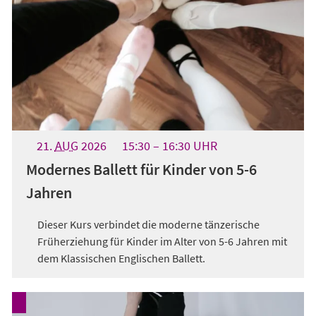
21.
AUG
2026
15:30
16:30
UHR
Modernes Ballett für Kinder von 5-6
Jahren
Dieser Kurs verbindet die moderne tänzerische
Früherziehung für Kinder im Alter von 5-6 Jahren mit
dem Klassischen Englischen Ballett.