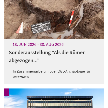
18.
JUN
2026
-
30.
AUG
2026
Sonderausstellung "Als die Römer
abgezogen..."
In Zusammenarbeit mit der LWL-Archäologie für
Westfalen.