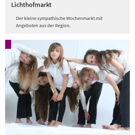
Lichthofmarkt
Der kleine sympathische Wochenmarkt mit
Angeboten aus der Region.