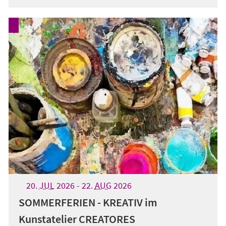
20.
JUL
2026
-
22.
AUG
2026
SOMMERFERIEN - KREATIV im
Kunstatelier CREATORES