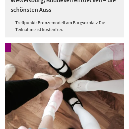
schönsten Auss
Treffpunkt: Bronzemodell am Burgvorplatz Die
Teilnahme ist kostenfrei.