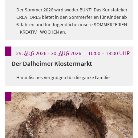
Der Sommer 2026 wird wieder BUNT! Das Kunstatelier
CREATORES bietet in den Sommerferien für Kinder ab
6 Jahren und für Jugendliche unsere SOMMERFERIEN
– KREATIV - WOCHEN an.
29.
AUG
2026
-
30.
AUG
2026
10:00
18:00
UHR
Der Dalheimer Klostermarkt
Himmlisches Vergnügen für die ganze Familie