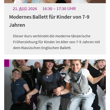
21.
AUG
2026
16:30
17:30
UHR
Modernes Ballett für Kinder von 7-9
Jahren
Dieser Kurs verbindet die moderne tänzerische
Früherziehung für Kinder im Alter von 7-9 Jahren mit
dem Klassischen Englischen Ballett.