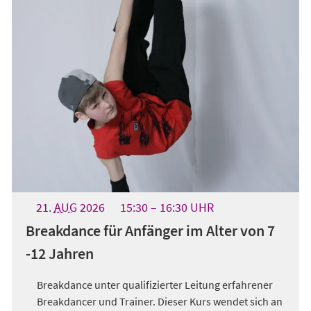
21.
AUG
2026
15:30
16:30
UHR
Breakdance für Anfänger im Alter von 7
-12 Jahren
Breakdance unter qualifizierter Leitung erfahrener
Breakdancer und Trainer. Dieser Kurs wendet sich an