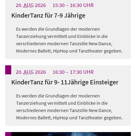
20.
AUG
2026
15:30
16:30
UHR
KinderTanz für 7-9 Jährige
Es werden die Grundlagen der modernen
Tanzerziehung vermittelt und Einblicke in die
verschiedenen modernen Tanzstile New Dance,
Modernes Ballett, HipHop und Tanztheater gegeben.
20.
AUG
2026
16:30
17:30
UHR
KinderTanz für 9- 11Jährige Einsteiger
Es werden die Grundlagen der modernen
Tanzerziehung vermittelt und Einblicke in die
verschiedenen modernen Tanzstile New Dance,
Modernes Ballett, HipHop und Tanztheater gegeben.