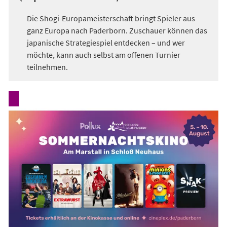
Die Shogi-Europameisterschaft bringt Spieler aus
ganz Europa nach Paderborn. Zuschauer können das
japanische Strategiespiel entdecken – und wer
möchte, kann auch selbst am offenen Turnier
teilnehmen.