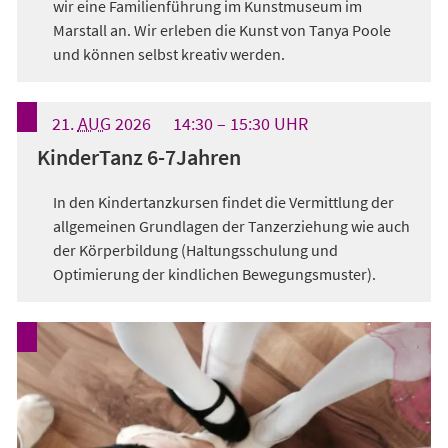
wir eine Familienführung im Kunstmuseum im
Marstall an. Wir erleben die Kunst von Tanya Poole
und können selbst kreativ werden.
21.
AUG
2026
14:30
15:30
UHR
KinderTanz 6-7Jahren
In den Kindertanzkursen findet die Vermittlung der
allgemeinen Grundlagen der Tanzerziehung wie auch
der Körperbildung (Haltungsschulung und
Optimierung der kindlichen Bewegungsmuster).