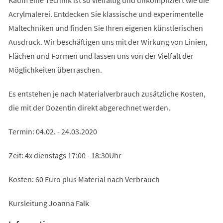
Acrylmalerei. Entdecken Sie klassische und experimentelle
Maltechniken und finden Sie Ihren eigenen künstlerischen
Ausdruck. Wir beschäftigen uns mit der Wirkung von Linien,
Flächen und Formen und lassen uns von der Vielfalt der
Möglichkeiten überraschen.
Es entstehen je nach Materialverbrauch zusätzliche Kosten,
die mit der Dozentin direkt abgerechnet werden.
Termin: 04.02. - 24.03.2020
Zeit: 4x dienstags 17:00 - 18:30Uhr
Kosten: 60 Euro plus Material nach Verbrauch
Kursleitung Joanna Falk