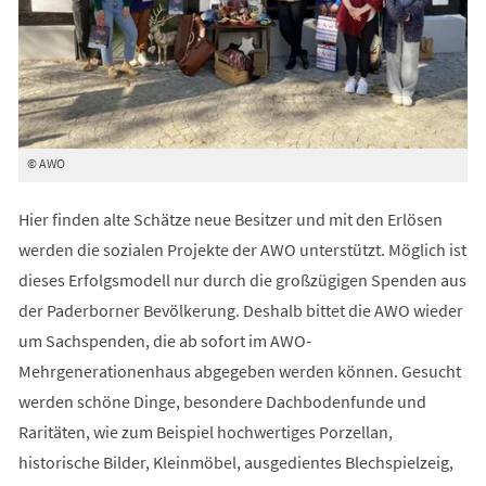
© AWO
Hier finden alte Schätze neue Besitzer und mit den Erlösen
werden die sozialen Projekte der AWO unterstützt. Möglich ist
dieses Erfolgsmodell nur durch die großzügigen Spenden aus
der Paderborner Bevölkerung. Deshalb bittet die AWO wieder
um Sachspenden, die ab sofort im AWO-
Mehrgenerationenhaus abgegeben werden können. Gesucht
werden schöne Dinge, besondere Dachbodenfunde und
Raritäten, wie zum Beispiel hochwertiges Porzellan,
historische Bilder, Kleinmöbel, ausgedientes Blechspielzeig,