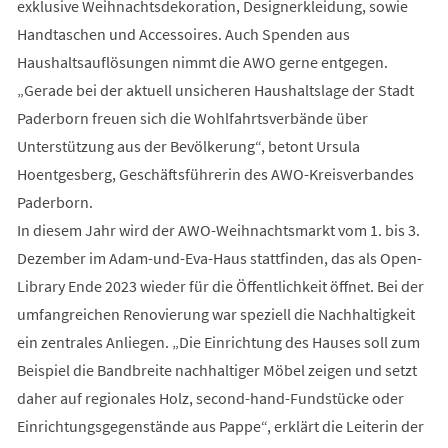
exklusive Weihnachtsdekoration, Designerkleidung, sowie
Handtaschen und Accessoires. Auch Spenden aus
Haushaltsauflösungen nimmt die AWO gerne entgegen.
„Gerade bei der aktuell unsicheren Haushaltslage der Stadt
Paderborn freuen sich die Wohlfahrtsverbände über
Unterstützung aus der Bevölkerung“, betont Ursula
Hoentgesberg, Geschäftsführerin des AWO-Kreisverbandes
Paderborn.
In diesem Jahr wird der AWO-Weihnachtsmarkt vom 1. bis 3.
Dezember im Adam-und-Eva-Haus stattfinden, das als Open-
Library Ende 2023 wieder für die Öffentlichkeit öffnet. Bei der
umfangreichen Renovierung war speziell die Nachhaltigkeit
ein zentrales Anliegen. „Die Einrichtung des Hauses soll zum
Beispiel die Bandbreite nachhaltiger Möbel zeigen und setzt
daher auf regionales Holz, second-hand-Fundstücke oder
Einrichtungsgegenstände aus Pappe“, erklärt die Leiterin der