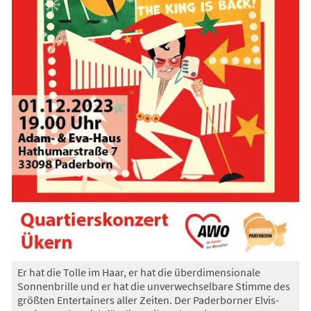
Er hat die Tolle im Haar, er hat die überdimensionale
Sonnenbrille und er hat die unverwechselbare Stimme des
größten Entertainers aller Zeiten. Der Paderborner Elvis-