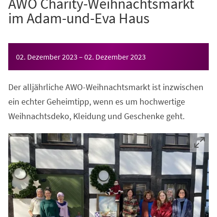
AWO Charity-Weihnachtsmarkt
im Adam-und-Eva Haus
Veranstaltungsinformationen
02. Dezember 2023
–
02. Dezember 2023
Der alljährliche AWO-Weihnachtsmarkt ist inzwischen
ein echter Geheimtipp, wenn es um hochwertige
Weihnachtsdeko, Kleidung und Geschenke geht.