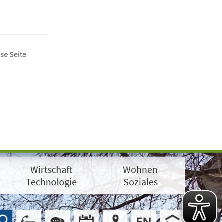
se Seite
Wirtschaft
Wohnen
Technologie
Soziales