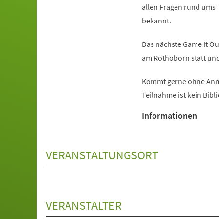
allen Fragen rund ums
bekannt.
Das nächste Game It Ou
am Rothoborn statt und 
Kommt gerne ohne Anme
Teilnahme ist kein Bibl
Informationen
VERANSTALTUNGSORT
VERANSTALTER