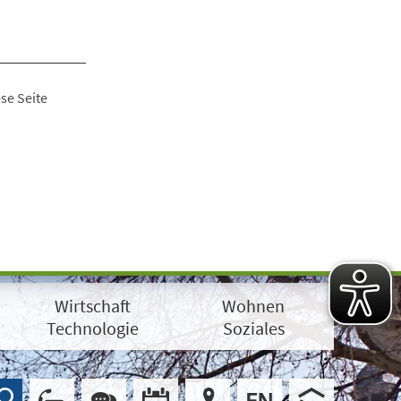
se Seite
Wirtschaft
Wohnen
Technologie
Soziales