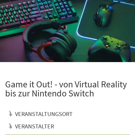
Game it Out! - von Virtual Reality
bis zur Nintendo Switch
VERANSTALTUNGSORT
VERANSTALTER