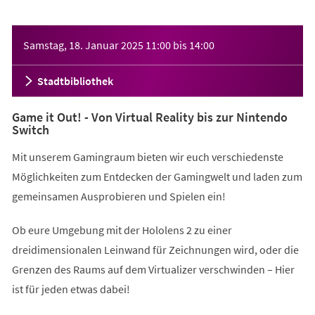
Veranstaltungsinformationen
Samstag, 18. Januar 2025
11:00
bis
14:00
Stadtbibliothek
Game it Out! - Von Virtual Reality bis zur Nintendo
Switch
Mit unserem Gamingraum bieten wir euch verschiedenste
Möglichkeiten zum Entdecken der Gamingwelt und laden zum
gemeinsamen Ausprobieren und Spielen ein!
Ob eure Umgebung mit der Hololens 2 zu einer
dreidimensionalen Leinwand für Zeichnungen wird, oder die
Grenzen des Raums auf dem Virtualizer verschwinden – Hier
ist für jeden etwas dabei!