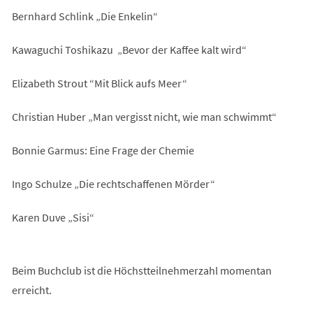
Bernhard Schlink „Die Enkelin“
Kawaguchi Toshikazu „Bevor der Kaffee kalt wird“
Elizabeth Strout “Mit Blick aufs Meer“
Christian Huber „Man vergisst nicht, wie man schwimmt“
Bonnie Garmus: Eine Frage der Chemie
Ingo Schulze „Die rechtschaffenen Mörder“
Karen Duve „Sisi“
Beim Buchclub ist die Höchstteilnehmerzahl momentan
erreicht.