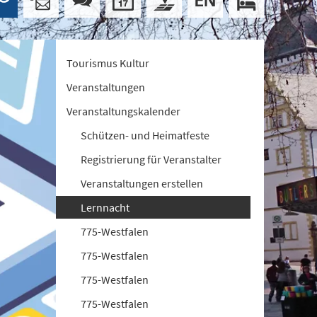
Tourismus Kultur
Veranstaltungen
Veranstaltungskalender
Schützen- und Heimatfeste
Registrierung für Veranstalter
Veranstaltungen erstellen
Lernnacht
775-Westfalen
775-Westfalen
775-Westfalen
775-Westfalen