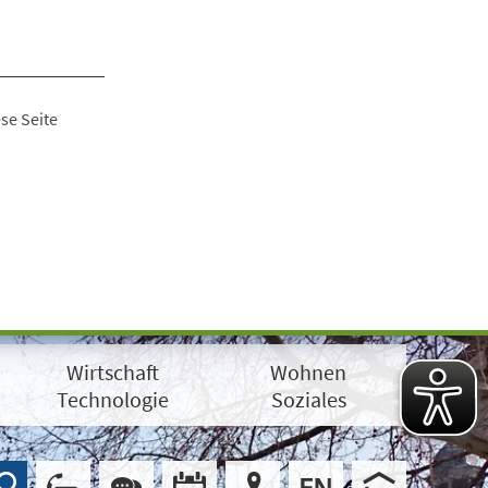
se Seite
Wirtschaft
Wohnen
Technologie
Soziales