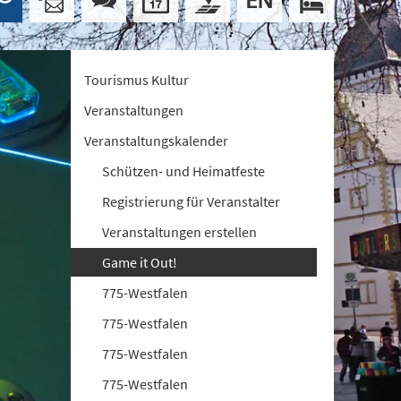
Tourismus Kultur
Veranstaltungen
Veranstaltungskalender
Schützen- und Heimatfeste
Registrierung für Veranstalter
Veranstaltungen erstellen
Game it Out!
775-Westfalen
775-Westfalen
775-Westfalen
775-Westfalen