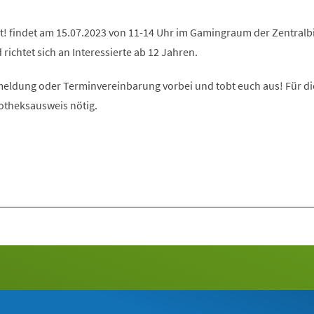
t! findet am 15.07.2023 von 11-14 Uhr im Gamingraum der Zentralb
richtet sich an Interessierte ab 12 Jahren.
ldung oder Terminvereinbarung vorbei und tobt euch aus! Für di
iotheksausweis nötig.