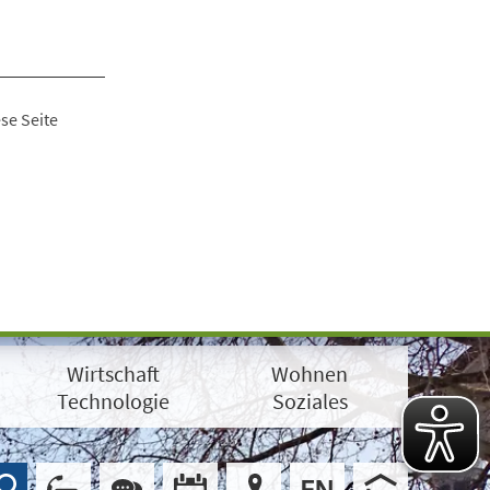
se Seite
Wirtschaft
Wohnen
Technologie
Soziales