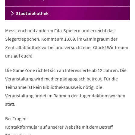
Stadtbibliothek
Messt euch mit anderen Fifa-Spielern und erreicht das
Siegertreppchen. Kommt am 13.09. im Gamingraum der
Zentralbibliothek vorbei und versucht euer Glück! Wir freuen
uns auf euch!
Die GameZone richtet sich an Interessierte ab 12 Jahren. Die
Veranstaltung wird medienpädagogisch betreut. Für die
Teilnahme ist kein Bibliotheksausweis nötig. Die
Veranstaltung findet im Rahmen der Jugendaktionswochen
statt.
Bei Fragen:
Kontaktformular auf unserer Website mit dem Betreff