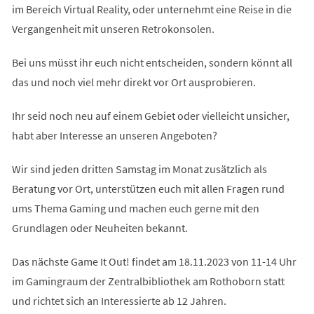
im Bereich Virtual Reality, oder unternehmt eine Reise in die
Vergangenheit mit unseren Retrokonsolen.
Bei uns müsst ihr euch nicht entscheiden, sondern könnt all
das und noch viel mehr direkt vor Ort ausprobieren.
Ihr seid noch neu auf einem Gebiet oder vielleicht unsicher,
habt aber Interesse an unseren Angeboten?
Wir sind jeden dritten Samstag im Monat zusätzlich als
Beratung vor Ort, unterstützen euch mit allen Fragen rund
ums Thema Gaming und machen euch gerne mit den
Grundlagen oder Neuheiten bekannt.
Das nächste Game It Out! findet am 18.11.2023 von 11-14 Uhr
im Gamingraum der Zentralbibliothek am Rothoborn statt
und richtet sich an Interessierte ab 12 Jahren.