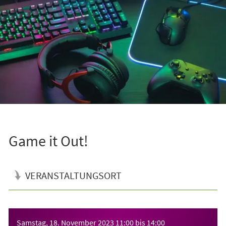
Game it Out!
VERANSTALTUNGSORT
Veranstaltungsinformationen
Samstag, 18. November 2023
11:00
bis
14:00