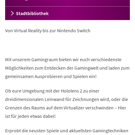
Stadtbibliothek
Von Virtual Reality bis zur Nintendo Switch
Mit unserem Gamingraum bieten wir euch verschiedenste
Möglichkeiten zum Entdecken der Gamingwelt und laden zum
gemeinsamen Ausprobieren und Spielen ein!
Ob eure Umgebung mit der Hololens 2 zu einer
dreidimensionalen Leinwand für Zeichnungen wird, oder die
Grenzen des Raums auf dem Virtualizer verschwinden – Hier
ist für jeden etwas dabei!
Erprobt die neusten Spiele und aktuellsten Gamingtechniken