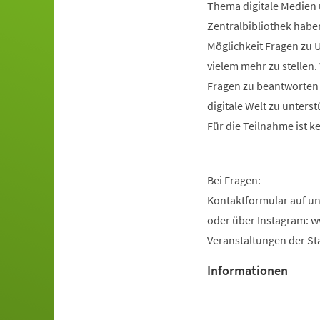
Thema digitale Medien 
Zentralbibliothek haben
Möglichkeit Fragen zu 
vielem mehr zu stellen.
Fragen zu beantworten 
digitale Welt zu unterst
Für die Teilnahme ist 
Bei Fragen:
Kontaktformular auf un
oder über Instagram: 
Veranstaltungen der Sta
Informationen