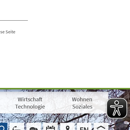
se Seite
Wirtschaft
Wohnen
Technologie
Soziales