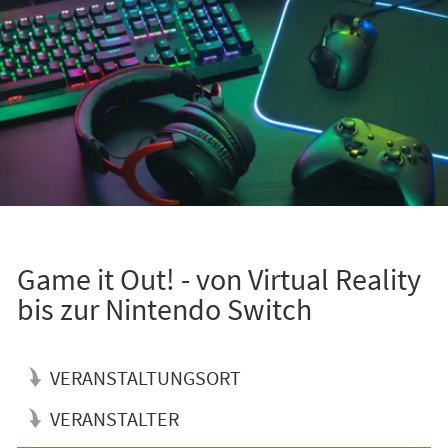
Game it Out! - von Virtual Reality
bis zur Nintendo Switch
VERANSTALTUNGSORT
VERANSTALTER