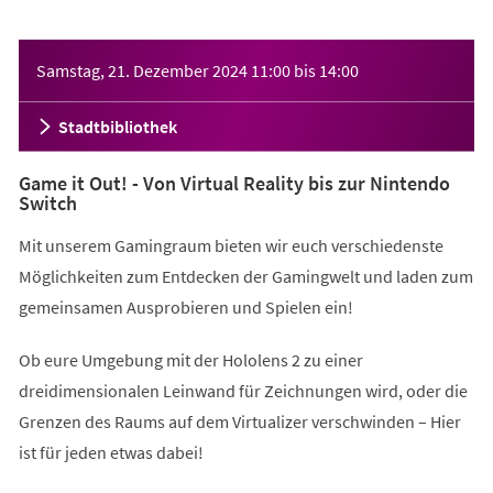
Veranstaltungsinformationen
Samstag, 21. Dezember 2024
11:00
bis
14:00
Stadtbibliothek
Game it Out! - Von Virtual Reality bis zur Nintendo
Switch
Mit unserem Gamingraum bieten wir euch verschiedenste
Möglichkeiten zum Entdecken der Gamingwelt und laden zum
gemeinsamen Ausprobieren und Spielen ein!
Ob eure Umgebung mit der Hololens 2 zu einer
dreidimensionalen Leinwand für Zeichnungen wird, oder die
Grenzen des Raums auf dem Virtualizer verschwinden – Hier
ist für jeden etwas dabei!