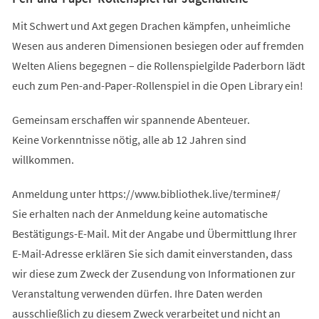
Mit Schwert und Axt gegen Drachen kämpfen, unheimliche
Wesen aus anderen Dimensionen besiegen oder auf fremden
Welten Aliens begegnen – die Rollenspielgilde Paderborn lädt
euch zum Pen-and-Paper-Rollenspiel in die Open Library ein!
Gemeinsam erschaffen wir spannende Abenteuer.
Keine Vorkenntnisse nötig, alle ab 12 Jahren sind
willkommen.
Anmeldung unter https://www.bibliothek.live/termine#/
Sie erhalten nach der Anmeldung keine automatische
Bestätigungs-E-Mail. Mit der Angabe und Übermittlung Ihrer
E-Mail-Adresse erklären Sie sich damit einverstanden, dass
wir diese zum Zweck der Zusendung von Informationen zur
Veranstaltung verwenden dürfen. Ihre Daten werden
ausschließlich zu diesem Zweck verarbeitet und nicht an