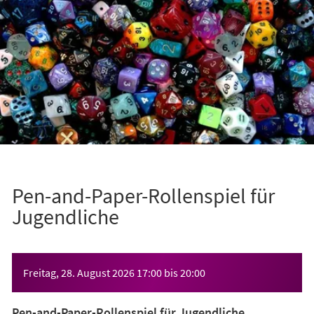
Pen-and-Paper-Rollenspiel für
Jugendliche
Veranstaltungsinformationen
Freitag, 28. August 2026
17:00
bis
20:00
Pen-and-Paper-Rollenspiel für Jugendliche