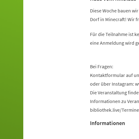
Diese Woche bauen wir 
Dorf in Minecraft! Wir 
Für die Teilnahme ist k
eine Anmeldung wird g
Bei Fragen:
Kontaktformular auf u
oder über Instagram: 
Die Veranstaltung find
Informationen zu Veran
bibliothek.live/Termine
Informationen