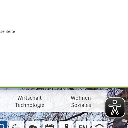
se Seite
Wirtschaft
Wohnen
Technologie
Soziales