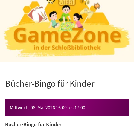
Bücher-Bingo für Kinder
Veranstaltungsinformationen
Mittwoch, 06. Mai 2026
16:00
bis
17:00
Bücher-Bingo für Kinder