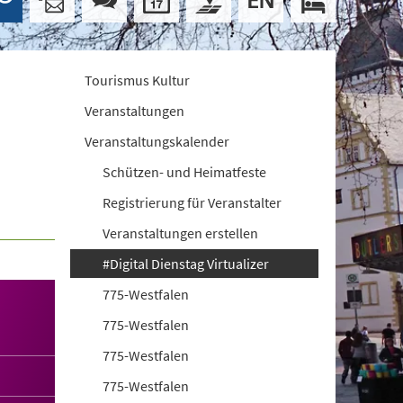
Tourismus Kultur
Veranstaltungen
Veranstaltungskalender
Schützen- und Heimatfeste
Registrierung für Veranstalter
Veranstaltungen erstellen
#Digital Dienstag Virtualizer
775-Westfalen
775-Westfalen
775-Westfalen
775-Westfalen