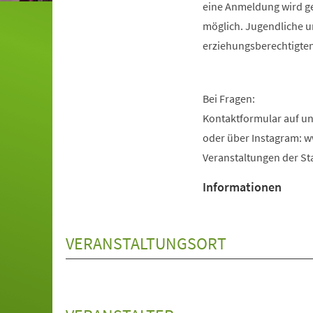
eine Anmeldung wird ge
möglich. Jugendliche u
erziehungsberechtigte
Bei Fragen:
Kontaktformular auf un
oder über Instagram: 
Veranstaltungen der Sta
Informationen
VERANSTALTUNGSORT