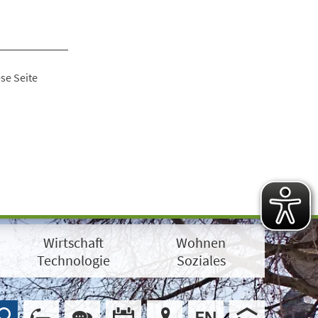
se Seite
Wirtschaft
Wohnen
Technologie
Soziales