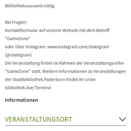
Bibliotheksausweis nötig.
Bei Fragen:
Kontaktformular auf unserer Website mit dem Betreff
"GameZone"
oder über Instagram: www.instagram.com/stabigram
(@stabigram)
Die Veranstaltung findet im Rahmen der Veranstaltungsreihe
"GameZone" statt. Weitere Informationen zu Veranstaltungen
der Stadtbibliothek Paderborn findet ihr unter
bibliothek.live/Termine
Informationen
VERANSTALTUNGSORT