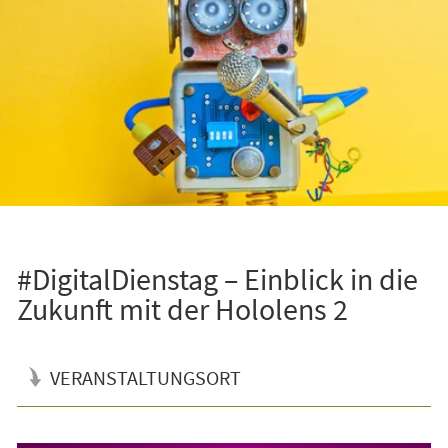
#DigitalDienstag – Einblick in die
Zukunft mit der Hololens 2
VERANSTALTUNGSORT