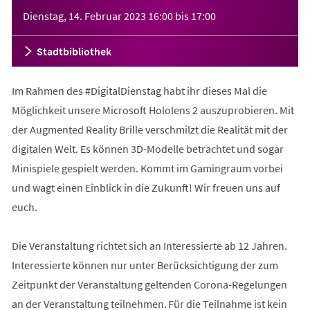
Veranstaltungsinformationen
Dienstag, 14. Februar 2023
16:00
bis
17:00
Stadtbibliothek
Im Rahmen des #DigitalDienstag habt ihr dieses Mal die
Möglichkeit unsere Microsoft Hololens 2 auszuprobieren. Mit
der Augmented Reality Brille verschmilzt die Realität mit der
digitalen Welt. Es können 3D-Modelle betrachtet und sogar
Minispiele gespielt werden. Kommt im Gamingraum vorbei
und wagt einen Einblick in die Zukunft! Wir freuen uns auf
euch.
Die Veranstaltung richtet sich an Interessierte ab 12 Jahren.
Interessierte können nur unter Berücksichtigung der zum
Zeitpunkt der Veranstaltung geltenden Corona-Regelungen
an der Veranstaltung teilnehmen. Für die Teilnahme ist kein