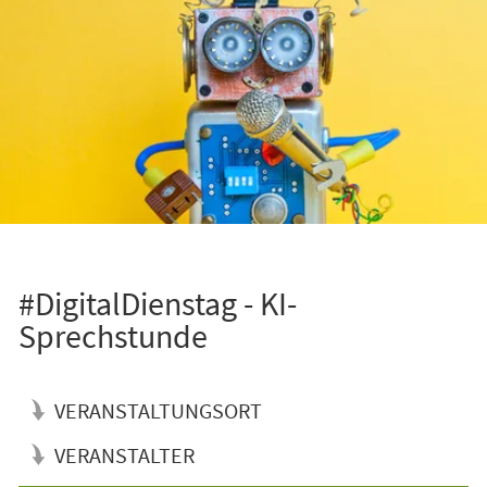
#DigitalDienstag - KI-
Sprechstunde
VERANSTALTUNGSORT
VERANSTALTER