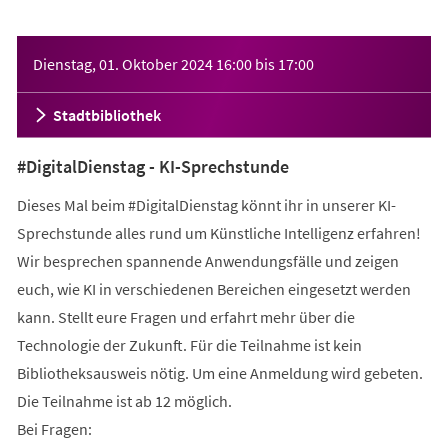
Veranstaltungsinformationen
Dienstag, 01. Oktober 2024
16:00
bis
17:00
Stadtbibliothek
#DigitalDienstag - KI-Sprechstunde
Dieses Mal beim #DigitalDienstag könnt ihr in unserer KI-
Sprechstunde alles rund um Künstliche Intelligenz erfahren!
Wir besprechen spannende Anwendungsfälle und zeigen
euch, wie KI in verschiedenen Bereichen eingesetzt werden
kann. Stellt eure Fragen und erfahrt mehr über die
Technologie der Zukunft. Für die Teilnahme ist kein
Bibliotheksausweis nötig. Um eine Anmeldung wird gebeten.
Die Teilnahme ist ab 12 möglich.
Bei Fragen: