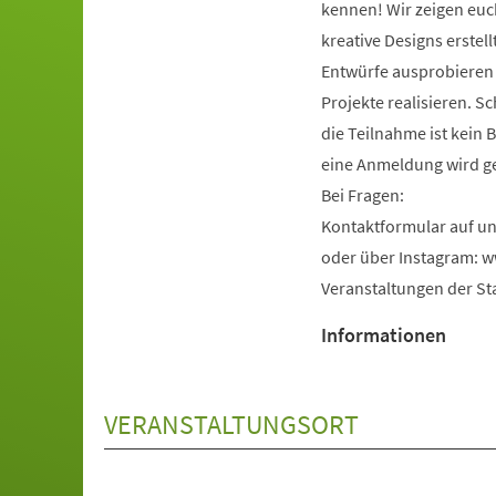
kennen! Wir zeigen euc
kreative Designs erstell
Entwürfe ausprobieren
Projekte realisieren. S
die Teilnahme ist kein 
eine Anmeldung wird ge
Bei Fragen:
Kontaktformular auf un
oder über Instagram: 
Veranstaltungen der Sta
Informationen
VERANSTALTUNGSORT