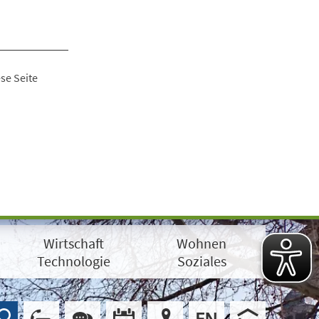
se Seite
Wirtschaft
Wohnen
Technologie
Soziales