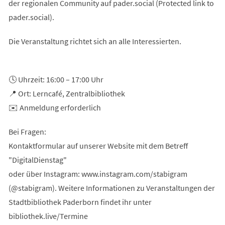
der regionalen Community auf pader.social (Protected link to
pader.social).
Die Veranstaltung richtet sich an alle Interessierten.
🕓 Uhrzeit: 16:00 – 17:00 Uhr
📍 Ort: Lerncafé, Zentralbibliothek
✉️ Anmeldung erforderlich
Bei Fragen:
Kontaktformular auf unserer Website mit dem Betreff
"DigitalDienstag"
oder über Instagram: www.instagram.com/stabigram
(@stabigram). Weitere Informationen zu Veranstaltungen der
Stadtbibliothek Paderborn findet ihr unter
bibliothek.live/Termine