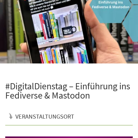
#DigitalDienstag – Einführung ins
Fediverse & Mastodon
VERANSTALTUNGSORT