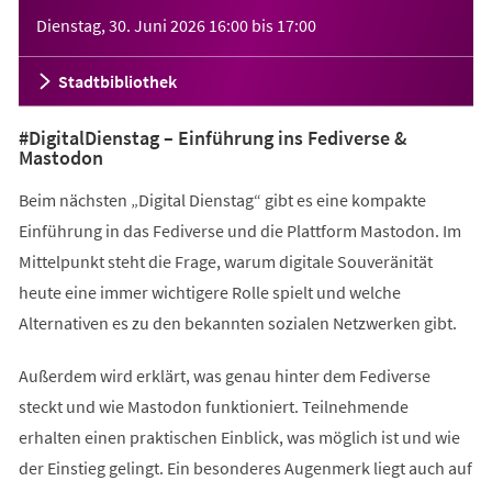
Veranstaltungsinformationen
Dienstag, 30. Juni 2026
16:00
bis
17:00
Stadtbibliothek
#DigitalDienstag – Einführung ins Fediverse &
Mastodon
Beim nächsten „Digital Dienstag“ gibt es eine kompakte
Einführung in das Fediverse und die Plattform Mastodon. Im
Mittelpunkt steht die Frage, warum digitale Souveränität
heute eine immer wichtigere Rolle spielt und welche
Alternativen es zu den bekannten sozialen Netzwerken gibt.
Außerdem wird erklärt, was genau hinter dem Fediverse
steckt und wie Mastodon funktioniert. Teilnehmende
erhalten einen praktischen Einblick, was möglich ist und wie
der Einstieg gelingt. Ein besonderes Augenmerk liegt auch auf