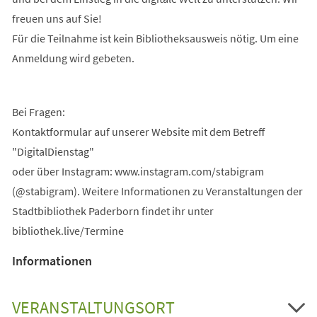
freuen uns auf Sie!
Für die Teilnahme ist kein Bibliotheksausweis nötig. Um eine
Anmeldung wird gebeten.
Bei Fragen:
Kontaktformular auf unserer Website mit dem Betreff
"DigitalDienstag"
oder über Instagram: www.instagram.com/stabigram
(@stabigram). Weitere Informationen zu Veranstaltungen der
Stadtbibliothek Paderborn findet ihr unter
bibliothek.live/Termine
Informationen
VERANSTALTUNGSORT