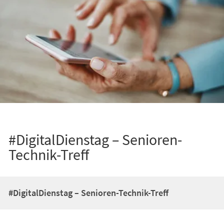
#DigitalDienstag – Senioren-
Technik-Treff
#DigitalDienstag – Senioren-Technik-Treff