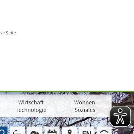
se Seite
Wirtschaft
Wohnen
Technologie
Soziales