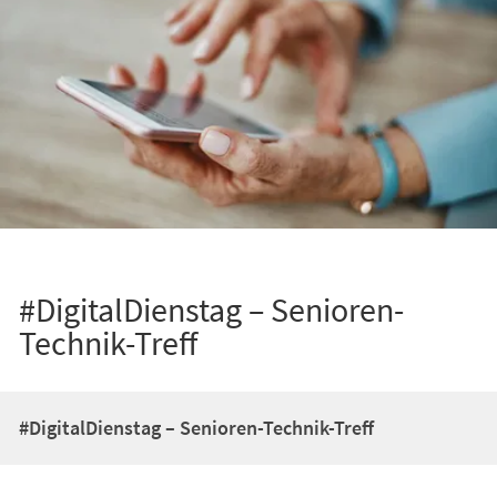
#DigitalDienstag – Senioren-
Technik-Treff
#DigitalDienstag – Senioren-Technik-Treff