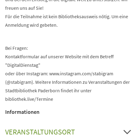
freuen uns auf Sie!
Für die Teilnahme ist kein Bibliotheksausweis nötig. Um eine
Anmeldung wird gebeten.
Bei Fragen:
Kontaktformular auf unserer Website mit dem Betreff
"DigitalDienstag"
oder über Instagram: www.instagram.com/stabigram
(@stabigram). Weitere Informationen zu Veranstaltungen der
Stadtbibliothek Paderborn findet ihr unter
bibliothek.live/Termine
Informationen
VERANSTALTUNGSORT