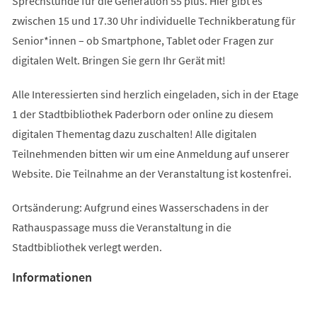
Sprechstunde für die Generation 55 plus. Hier gibt es
zwischen 15 und 17.30 Uhr individuelle Technikberatung für
Senior*innen – ob Smartphone, Tablet oder Fragen zur
digitalen Welt. Bringen Sie gern Ihr Gerät mit!
Alle Interessierten sind herzlich eingeladen, sich in der Etage
1 der Stadtbibliothek Paderborn oder online zu diesem
digitalen Thementag dazu zuschalten! Alle digitalen
Teilnehmenden bitten wir um eine Anmeldung auf unserer
Website. Die Teilnahme an der Veranstaltung ist kostenfrei.
Ortsänderung: Aufgrund eines Wasserschadens in der
Rathauspassage muss die Veranstaltung in die
Stadtbibliothek verlegt werden.
Informationen