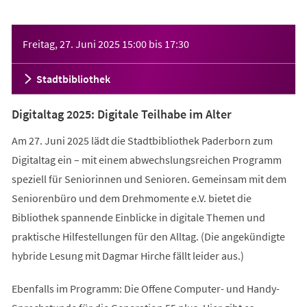
Veranstaltungsinformationen
Freitag, 27. Juni 2025
15:00
bis
17:30
Stadtbibliothek
Digitaltag 2025: Digitale Teilhabe im Alter
Am 27. Juni 2025 lädt die Stadtbibliothek Paderborn zum
Digitaltag ein – mit einem abwechslungsreichen Programm
speziell für Seniorinnen und Senioren. Gemeinsam mit dem
Seniorenbüro und dem Drehmomente e.V. bietet die
Bibliothek spannende Einblicke in digitale Themen und
praktische Hilfestellungen für den Alltag. (Die angekündigte
hybride Lesung mit Dagmar Hirche fällt leider aus.)
Ebenfalls im Programm: Die Offene Computer- und Handy-