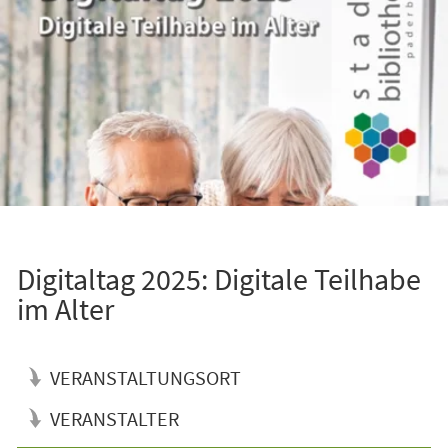
Digitaltag 2025: Digitale Teilhabe
im Alter
VERANSTALTUNGSORT
VERANSTALTER