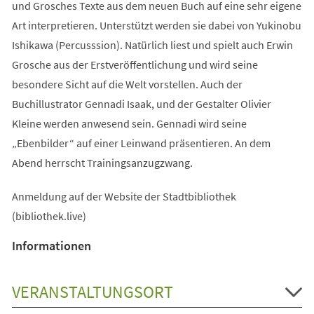
und Grosches Texte aus dem neuen Buch auf eine sehr eigene
Art interpretieren. Unterstützt werden sie dabei von Yukinobu
Ishikawa (Percusssion). Natürlich liest und spielt auch Erwin
Grosche aus der Erstveröffentlichung und wird seine
besondere Sicht auf die Welt vorstellen. Auch der
Buchillustrator Gennadi Isaak, und der Gestalter Olivier
Kleine werden anwesend sein. Gennadi wird seine
„Ebenbilder“ auf einer Leinwand präsentieren. An dem
Abend herrscht Trainingsanzugzwang.
Anmeldung auf der Website der Stadtbibliothek
(bibliothek.live)
Informationen
VERANSTALTUNGSORT