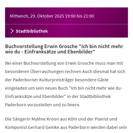
Veranstaltungsinformationen
Mittwoch, 29. Oktober 2025
19:00
bis
21:00
Stadtbibliothek
Buchvorstellung Erwin Grosche "Ich bin nicht mehr
wie du - Einfranksätze und Ebenbilder"
Bei einer Buchvorstellung von Erwin Grosche muss man mit
besonderen Überraschungen rechnen Auch diesmal hat sich
der Paderborner Kulturpreisträger besondere Gäste
eingeladen um sein neues Buch "Ich bin nicht mehr wie du -
Einfranksätze und Ebenbilder" in der Stadtbibliothek
Paderborn vorzustellen und zu feiern.
Die Sängerin Mylène Kroon aus Köln und der Pianist und
Komponist Gerhard Gemke aus Paderborn werden dabei sein