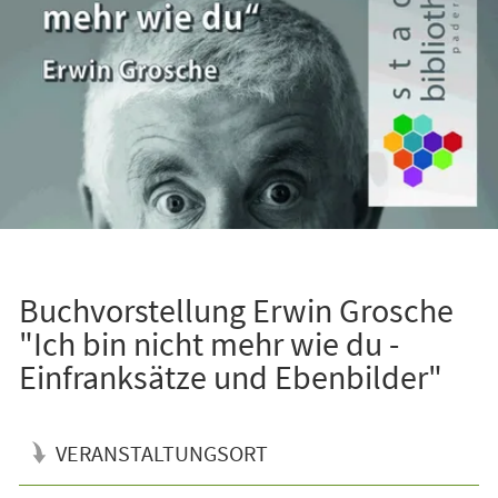
Buchvorstellung Erwin Grosche
"Ich bin nicht mehr wie du -
Einfranksätze und Ebenbilder"
VERANSTALTUNGSORT