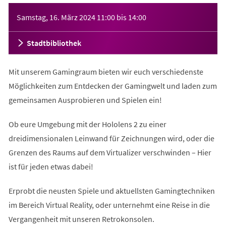
Veranstaltungsinformationen
Samstag, 16. März 2024
11:00
bis
14:00
Stadtbibliothek
Mit unserem Gamingraum bieten wir euch verschiedenste
Möglichkeiten zum Entdecken der Gamingwelt und laden zum
gemeinsamen Ausprobieren und Spielen ein!
Ob eure Umgebung mit der Hololens 2 zu einer
dreidimensionalen Leinwand für Zeichnungen wird, oder die
Grenzen des Raums auf dem Virtualizer verschwinden – Hier
ist für jeden etwas dabei!
Erprobt die neusten Spiele und aktuellsten Gamingtechniken
im Bereich Virtual Reality, oder unternehmt eine Reise in die
Vergangenheit mit unseren Retrokonsolen.