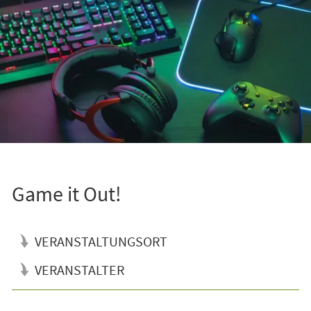
Game it Out!
VERANSTALTUNGSORT
VERANSTALTER