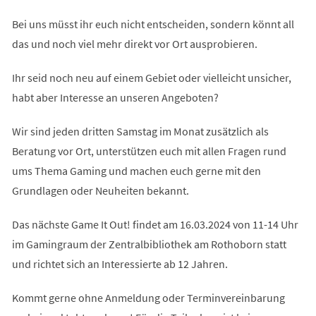
Bei uns müsst ihr euch nicht entscheiden, sondern könnt all
das und noch viel mehr direkt vor Ort ausprobieren.
Ihr seid noch neu auf einem Gebiet oder vielleicht unsicher,
habt aber Interesse an unseren Angeboten?
Wir sind jeden dritten Samstag im Monat zusätzlich als
Beratung vor Ort, unterstützen euch mit allen Fragen rund
ums Thema Gaming und machen euch gerne mit den
Grundlagen oder Neuheiten bekannt.
Das nächste Game It Out! findet am 16.03.2024 von 11-14 Uhr
im Gamingraum der Zentralbibliothek am Rothoborn statt
und richtet sich an Interessierte ab 12 Jahren.
Kommt gerne ohne Anmeldung oder Terminvereinbarung