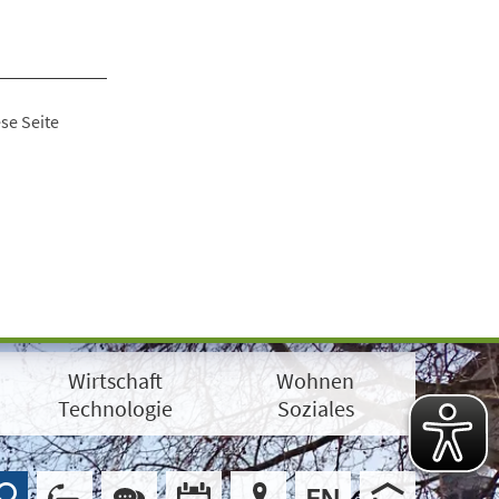
se Seite
Wirtschaft
Wohnen
Technologie
Soziales