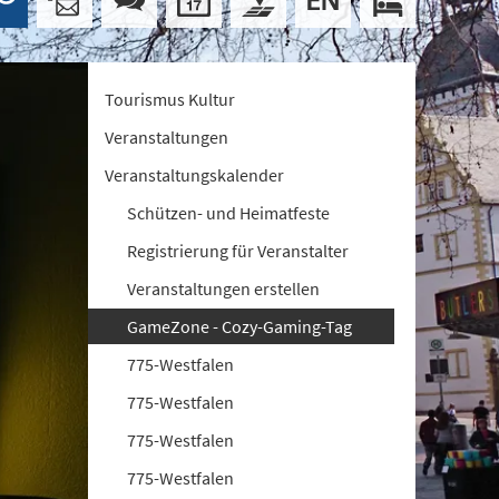
Tourismus Kultur
Veranstaltungen
Veranstaltungskalender
Schützen- und Heimatfeste
Registrierung für Veranstalter
Veranstaltungen erstellen
GameZone - Cozy-Gaming-Tag
775-Westfalen
775-Westfalen
775-Westfalen
775-Westfalen