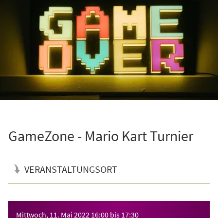
GameZone - Mario Kart Turnier
VERANSTALTUNGSORT
Veranstaltungsinformationen
Mittwoch, 11. Mai 2022
16:00
bis
17:30