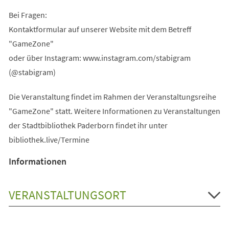
Bei Fragen:
Kontaktformular auf unserer Website mit dem Betreff
"GameZone"
oder über Instagram: www.instagram.com/stabigram
(@stabigram)
Die Veranstaltung findet im Rahmen der Veranstaltungsreihe
"GameZone" statt. Weitere Informationen zu Veranstaltungen
der Stadtbibliothek Paderborn findet ihr unter
bibliothek.live/Termine
Informationen
VERANSTALTUNGSORT