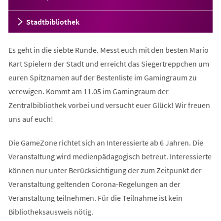
Stadtbibliothek
Es geht in die siebte Runde. Messt euch mit den besten Mario
Kart Spielern der Stadt und erreicht das Siegertreppchen um
euren Spitznamen auf der Bestenliste im Gamingraum zu
verewigen. Kommt am 11.05 im Gamingraum der
Zentralbibliothek vorbei und versucht euer Glück! Wir freuen
uns auf euch!
Die GameZone richtet sich an Interessierte ab 6 Jahren. Die
Veranstaltung wird medienpädagogisch betreut. Interessierte
können nur unter Berücksichtigung der zum Zeitpunkt der
Veranstaltung geltenden Corona-Regelungen an der
Veranstaltung teilnehmen. Für die Teilnahme ist kein
Bibliotheksausweis nötig.